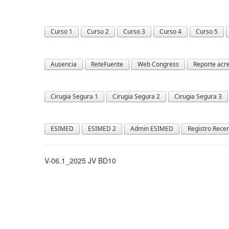
V-06.1_2025 JV BD10